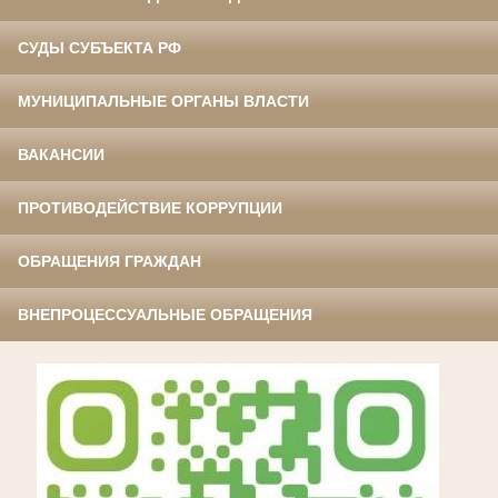
СУДЫ СУБЪЕКТА РФ
МУНИЦИПАЛЬНЫЕ ОРГАНЫ ВЛАСТИ
ВАКАНСИИ
ПРОТИВОДЕЙСТВИЕ КОРРУПЦИИ
ОБРАЩЕНИЯ ГРАЖДАН
ВНЕПРОЦЕССУАЛЬНЫЕ ОБРАЩЕНИЯ