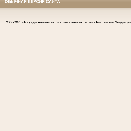
ОБЫЧНАЯ ВЕРСИЯ САЙТА
2006-2026
«Государственная автоматизированная система Российской Федераци