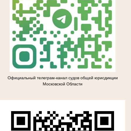
Официальный телеграм-канал судов общей юрисдикции
Московской Области