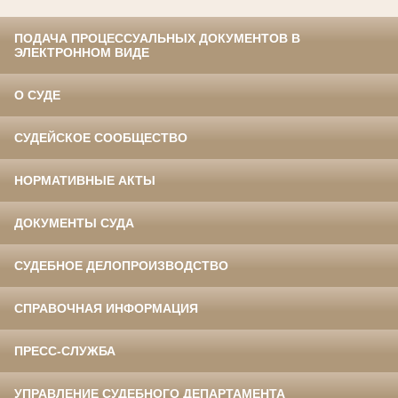
ПОДАЧА ПРОЦЕССУАЛЬНЫХ ДОКУМЕНТОВ В
ЭЛЕКТРОННОМ ВИДЕ
О СУДЕ
СУДЕЙСКОЕ СООБЩЕСТВО
НОРМАТИВНЫЕ АКТЫ
ДОКУМЕНТЫ СУДА
СУДЕБНОЕ ДЕЛОПРОИЗВОДСТВО
СПРАВОЧНАЯ ИНФОРМАЦИЯ
ПРЕСС-СЛУЖБА
УПРАВЛЕНИЕ СУДЕБНОГО ДЕПАРТАМЕНТА