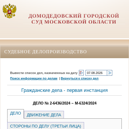
ДОМОДЕДОВСКИЙ ГОРОДСКОЙ
СУД МОСКОВСКОЙ ОБЛАСТИ
СУДЕБНОЕ ДЕЛОПРОИЗВОДСТВО
Вывести список дел, назначенных на дату
Поиск информации по делам
|
Вернуться к списку дел
Гражданские дела - первая инстанция
ДЕЛО № 2-6436/2024 ~ М-6324/2024
ДЕЛО
ДВИЖЕНИЕ ДЕЛА
СТОРОНЫ ПО ДЕЛУ (ТРЕТЬИ ЛИЦА)