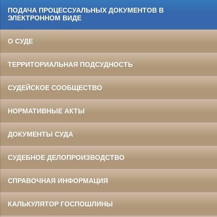
ПОДАЧА ПРОЦЕССУАЛЬНЫХ ДОКУМЕНТОВ В
ЭЛЕКТРОННОМ ВИДЕ
О СУДЕ
ТЕРРИТОРИАЛЬНАЯ ПОДСУДНОСТЬ
СУДЕЙСКОЕ СООБЩЕСТВО
НОРМАТИВНЫЕ АКТЫ
ДОКУМЕНТЫ СУДА
СУДЕБНОЕ ДЕЛОПРОИЗВОДСТВО
СПРАВОЧНАЯ ИНФОРМАЦИЯ
КАЛЬКУЛЯТОР ГОСПОШЛИНЫ