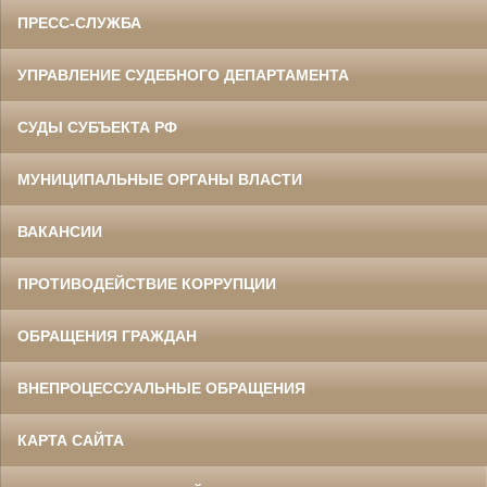
ПРЕСС-СЛУЖБА
УПРАВЛЕНИЕ СУДЕБНОГО ДЕПАРТАМЕНТА
СУДЫ СУБЪЕКТА РФ
МУНИЦИПАЛЬНЫЕ ОРГАНЫ ВЛАСТИ
ВАКАНСИИ
ПРОТИВОДЕЙСТВИЕ КОРРУПЦИИ
ОБРАЩЕНИЯ ГРАЖДАН
ВНЕПРОЦЕССУАЛЬНЫЕ ОБРАЩЕНИЯ
КАРТА САЙТА