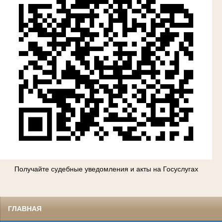
Получайте судебные уведомления и акты на Госуслугах
ГЛАВНАЯ