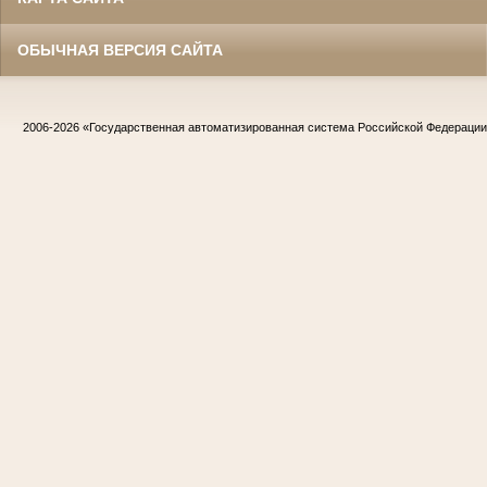
ОБЫЧНАЯ ВЕРСИЯ САЙТА
2006-2026
«Государственная автоматизированная система Российской Федераци