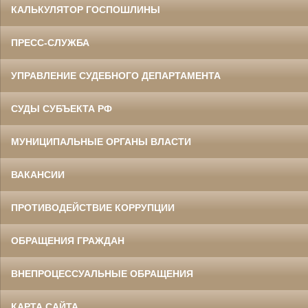
КАЛЬКУЛЯТОР ГОСПОШЛИНЫ
ПРЕСС-СЛУЖБА
УПРАВЛЕНИЕ СУДЕБНОГО ДЕПАРТАМЕНТА
СУДЫ СУБЪЕКТА РФ
МУНИЦИПАЛЬНЫЕ ОРГАНЫ ВЛАСТИ
ВАКАНСИИ
ПРОТИВОДЕЙСТВИЕ КОРРУПЦИИ
ОБРАЩЕНИЯ ГРАЖДАН
ВНЕПРОЦЕССУАЛЬНЫЕ ОБРАЩЕНИЯ
КАРТА САЙТА