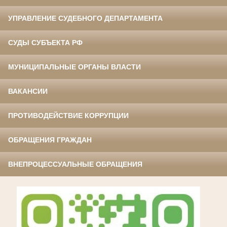
УПРАВЛЕНИЕ СУДЕБНОГО ДЕПАРТАМЕНТА
СУДЫ СУБЪЕКТА РФ
МУНИЦИПАЛЬНЫЕ ОРГАНЫ ВЛАСТИ
ВАКАНСИИ
ПРОТИВОДЕЙСТВИЕ КОРРУПЦИИ
ОБРАЩЕНИЯ ГРАЖДАН
ВНЕПРОЦЕССУАЛЬНЫЕ ОБРАЩЕНИЯ