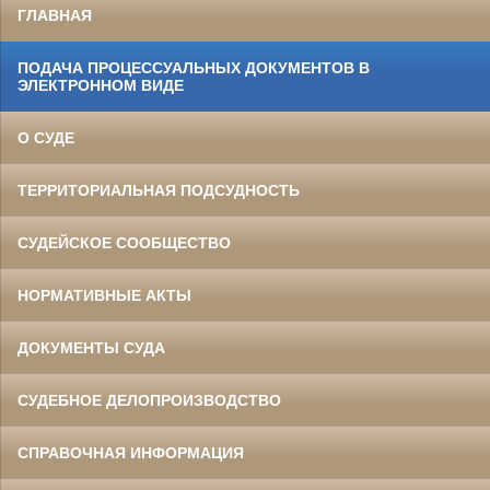
ГЛАВНАЯ
ПОДАЧА ПРОЦЕССУАЛЬНЫХ ДОКУМЕНТОВ В
ЭЛЕКТРОННОМ ВИДЕ
О СУДЕ
ТЕРРИТОРИАЛЬНАЯ ПОДСУДНОСТЬ
СУДЕЙСКОЕ СООБЩЕСТВО
НОРМАТИВНЫЕ АКТЫ
ДОКУМЕНТЫ СУДА
СУДЕБНОЕ ДЕЛОПРОИЗВОДСТВО
СПРАВОЧНАЯ ИНФОРМАЦИЯ