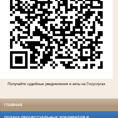
Получайте судебные уведомления и акты на Госуслугах
ГЛАВНАЯ
ПОДАЧА ПРОЦЕССУАЛЬНЫХ ДОКУМЕНТОВ В