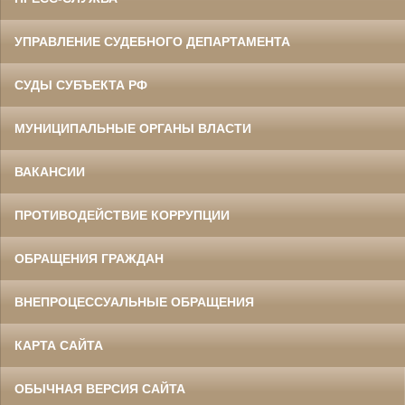
УПРАВЛЕНИЕ СУДЕБНОГО ДЕПАРТАМЕНТА
СУДЫ СУБЪЕКТА РФ
МУНИЦИПАЛЬНЫЕ ОРГАНЫ ВЛАСТИ
ВАКАНСИИ
ПРОТИВОДЕЙСТВИЕ КОРРУПЦИИ
ОБРАЩЕНИЯ ГРАЖДАН
ВНЕПРОЦЕССУАЛЬНЫЕ ОБРАЩЕНИЯ
КАРТА САЙТА
ОБЫЧНАЯ ВЕРСИЯ САЙТА