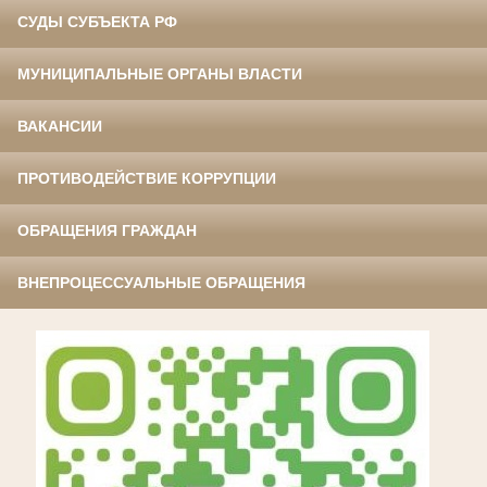
СУДЫ СУБЪЕКТА РФ
МУНИЦИПАЛЬНЫЕ ОРГАНЫ ВЛАСТИ
ВАКАНСИИ
ПРОТИВОДЕЙСТВИЕ КОРРУПЦИИ
ОБРАЩЕНИЯ ГРАЖДАН
ВНЕПРОЦЕССУАЛЬНЫЕ ОБРАЩЕНИЯ