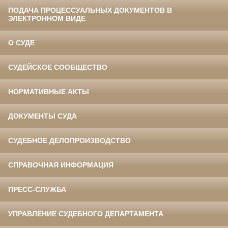
ПОДАЧА ПРОЦЕССУАЛЬНЫХ ДОКУМЕНТОВ В
ЭЛЕКТРОННОМ ВИДЕ
О СУДЕ
СУДЕЙСКОЕ СООБЩЕСТВО
НОРМАТИВНЫЕ АКТЫ
ДОКУМЕНТЫ СУДА
СУДЕБНОЕ ДЕЛОПРОИЗВОДСТВО
СПРАВОЧНАЯ ИНФОРМАЦИЯ
ПРЕСС-СЛУЖБА
УПРАВЛЕНИЕ СУДЕБНОГО ДЕПАРТАМЕНТА