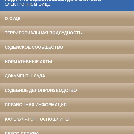
ЭЛЕКТРОННОМ ВИДЕ
О СУДЕ
ТЕРРИТОРИАЛЬНАЯ ПОДСУДНОСТЬ
СУДЕЙСКОЕ СООБЩЕСТВО
НОРМАТИВНЫЕ АКТЫ
ДОКУМЕНТЫ СУДА
СУДЕБНОЕ ДЕЛОПРОИЗВОДСТВО
СПРАВОЧНАЯ ИНФОРМАЦИЯ
КАЛЬКУЛЯТОР ГОСПОШЛИНЫ
ПРЕСС-СЛУЖБА