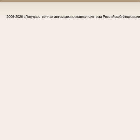
2006-2026
«Государственная автоматизированная система Российской Федераци