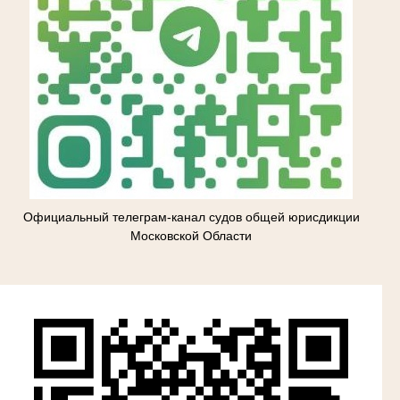
Официальный телеграм-канал судов общей юрисдикции
Московской Области