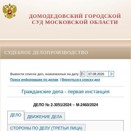
ДОМОДЕДОВСКИЙ ГОРОДСКОЙ
СУД МОСКОВСКОЙ ОБЛАСТИ
СУДЕБНОЕ ДЕЛОПРОИЗВОДСТВО
Вывести список дел, назначенных на дату
Поиск информации по делам
|
Вернуться к списку дел
Гражданские дела - первая инстанция
ДЕЛО № 2-3051/2024 ~ М-2460/2024
ДЕЛО
ДВИЖЕНИЕ ДЕЛА
СТОРОНЫ ПО ДЕЛУ (ТРЕТЬИ ЛИЦА)